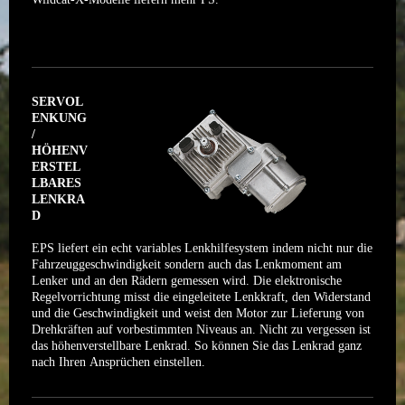
SERVOL
ENKUNG
/
HÖHENV
ERSTEL
LBARES
LENKRA
D
EPS liefert ein echt variables Lenkhilfesystem indem nicht nur die
Fahrzeuggeschwindigkeit sondern auch das Lenkmoment am
Lenker und an den Rädern gemessen wird. Die elektronische
Regelvorrichtung misst die eingeleitete Lenkkraft, den Widerstand
und die Geschwindigkeit und weist den Motor zur Lieferung von
Drehkräften auf vorbestimmten Niveaus an. Nicht zu vergessen ist
das höhenverstellbare Lenkrad. So können Sie das Lenkrad ganz
nach Ihren Ansprüchen einstellen.