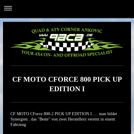
CF MOTO CFORCE 800 PICK UP
EDITION I
CF MOTO CForce 800-2 PICK UP EDITION I..... man bildet
Synergien...das "Beste" von zwei Herstellern vereint in einem
Fahrzeug