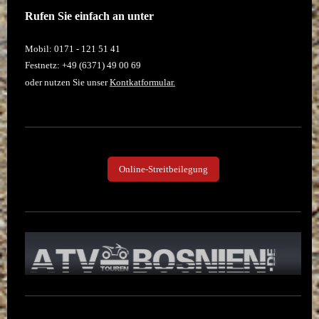
Rufen Sie einfach an unter
Mobil: 0171 - 121 51 41
Festnetz: +49 (6371) 49 00 69
oder nutzen Sie unser
Kontkatformular.
Online-Streitbeilegung