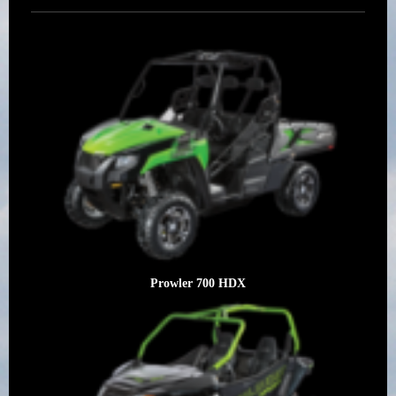
Prowler 700 HDX