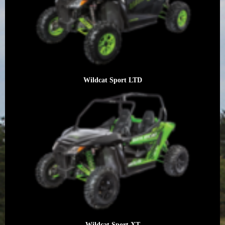
Wildcat Sport LTD
Wildcat Sport XT