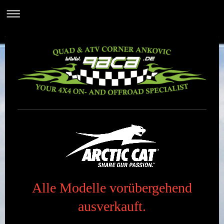
Alle Modelle vorübergehend
ausverkauft.