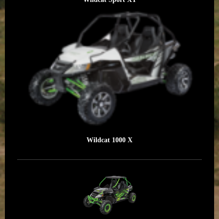
Wildcat 1000 X