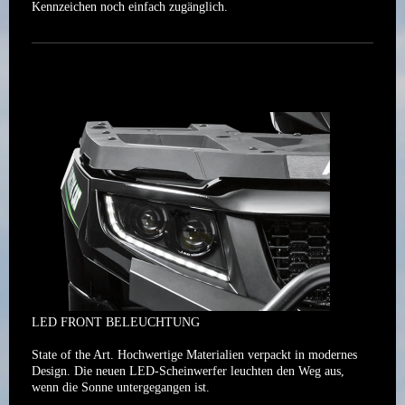
Kennzeichen noch einfach zugänglich.
LED FRONT BELEUCHTUNG
State of the Art. Hochwertige Materialien verpackt in modernes
Design. Die neuen LED-Scheinwerfer leuchten den Weg aus,
wenn die Sonne untergegangen ist.