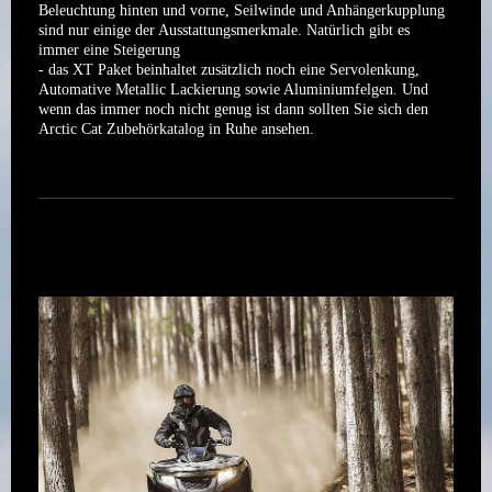
Beleuchtung hinten und vorne, Seilwinde und Anhängerkupplung
sind nur einige der Ausstattungsmerkmale. Natürlich gibt es
immer eine Steigerung
- das XT Paket beinhaltet zusätzlich noch eine Servolenkung,
Automative Metallic Lackierung sowie Aluminiumfelgen. Und
wenn das immer noch nicht genug ist dann sollten Sie sich den
Arctic Cat Zubehörkatalog in Ruhe ansehen.