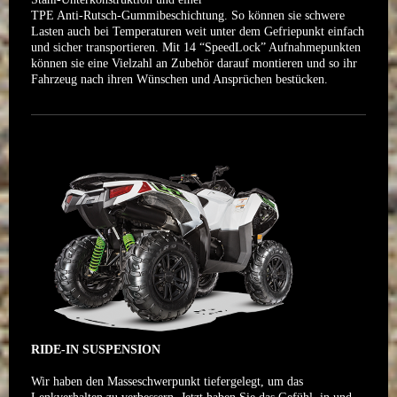
TPE Anti-Rutsch-Gummibeschichtung. So können sie schwere
Lasten auch bei Temperaturen weit unter dem Gefriepunkt einfach
und sicher transportieren. Mit 14 “SpeedLock” Aufnahmepunkten
können sie eine Vielzahl an Zubehör darauf montieren und so ihr
Fahrzeug nach ihren Wünschen und Ansprüchen bestücken.
RIDE-IN SUSPENSION
Wir haben den Masseschwerpunkt tiefergelegt, um das