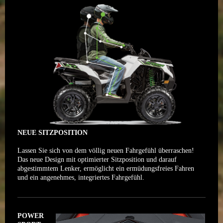
NEUE SITZPOSITION
Lassen Sie sich von dem völlig neuen Fahrgefühl überraschen!
Das neue Design mit optimierter Sitzposition und darauf
abgestimmtem Lenker, ermöglicht ein ermüdungsfreies Fahren
und ein angenehmes, integriertes Fahrgefühl.
POWER